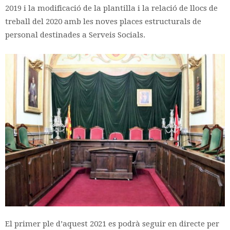
2019 i la modificació de la plantilla i la relació de llocs de
treball del 2020 amb les noves places estructurals de
personal destinades a Serveis Socials.
El primer ple d’aquest 2021 es podrà seguir en directe per