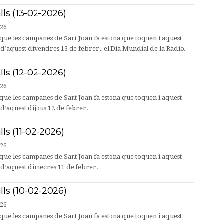
lls (13-02-2026)
026
que les campanes de Sant Joan fa estona que toquen i aquest
s d’aquest divendres 13 de febrer, el Dia Mundial de la Ràdio.
lls (12-02-2026)
026
que les campanes de Sant Joan fa estona que toquen i aquest
 d’aquest dijous 12 de febrer.
lls (11-02-2026)
026
que les campanes de Sant Joan fa estona que toquen i aquest
s d’aquest dimecres 11 de febrer.
lls (10-02-2026)
026
que les campanes de Sant Joan fa estona que toquen i aquest