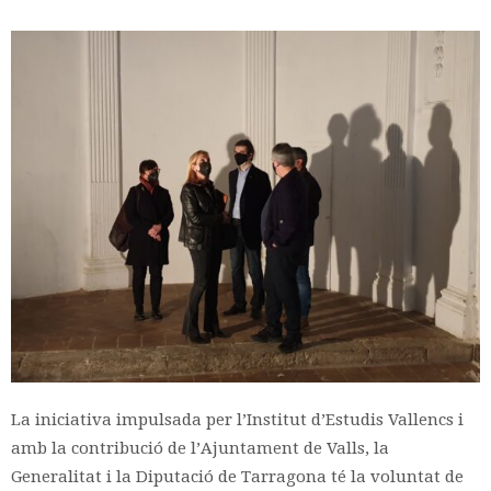
La iniciativa impulsada per l’Institut d’Estudis Vallencs i
amb la contribució de l’Ajuntament de Valls, la
Generalitat i la Diputació de Tarragona té la voluntat de