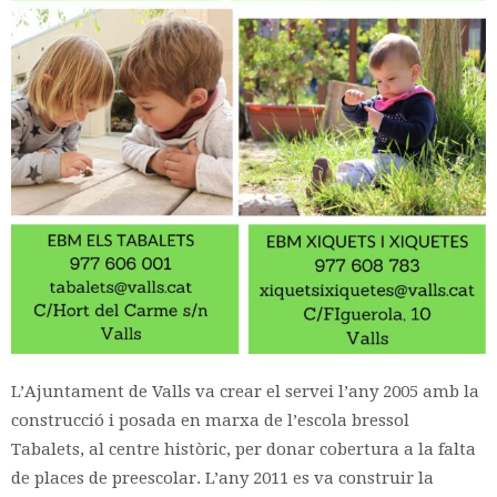
L’Ajuntament de Valls va crear el servei l’any 2005 amb la
construcció i posada en marxa de l’escola bressol
Tabalets, al centre històric, per donar cobertura a la falta
de places de preescolar. L’any 2011 es va construir la