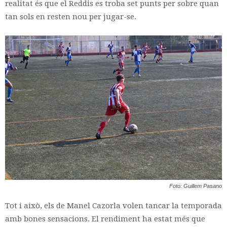
realitat és que el Reddis es troba set punts per sobre quan
tan sols en resten nou per jugar-se.
Foto: Guillem Pasano
Tot i això, els de Manel Cazorla volen tancar la temporada
amb bones sensacions. El rendiment ha estat més que