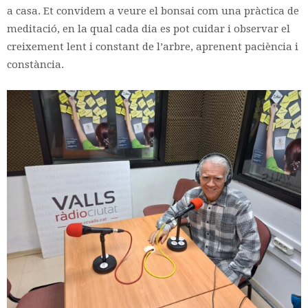
a casa. Et convidem a veure el bonsai com una pràctica de
meditació, en la qual cada dia es pot cuidar i observar el
creixement lent i constant de l’arbre, aprenent paciència i
constància.