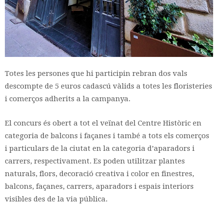
Totes les persones que hi participin rebran dos vals
descompte de 5 euros cadascú vàlids a totes les floristeries
i comerços adherits a la campanya.
El concurs és obert a tot el veïnat del Centre Històric en
categoria de balcons i façanes i també a tots els comerços
i particulars de la ciutat en la categoria d’aparadors i
carrers, respectivament. Es poden utilitzar plantes
naturals, flors, decoració creativa i color en finestres,
balcons, façanes, carrers, aparadors i espais interiors
visibles des de la via pública.