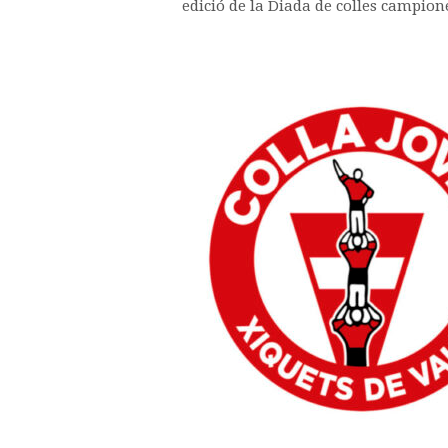
edició de la Diada de colles campione