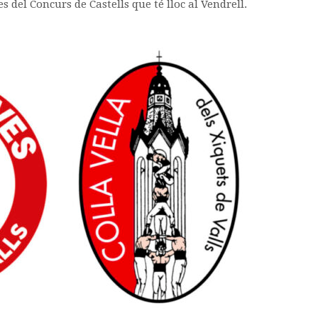
s del Concurs de Castells que té lloc al Vendrell.