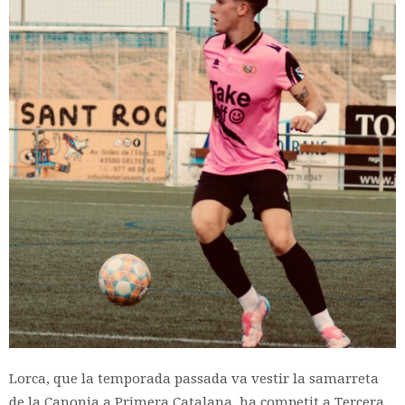
Lorca, que la temporada passada va vestir la samarreta
de la Canonja a Primera Catalana, ha competit a Tercera