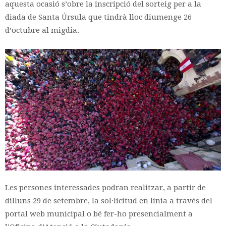
aquesta ocasió s’obre la inscripció del sorteig per a la
diada de Santa Úrsula que tindrà lloc diumenge 26
d’octubre al migdia.
Les persones interessades podran realitzar, a partir de
dilluns 29 de setembre, la sol·licitud en línia a través del
portal web municipal o bé fer-ho presencialment a