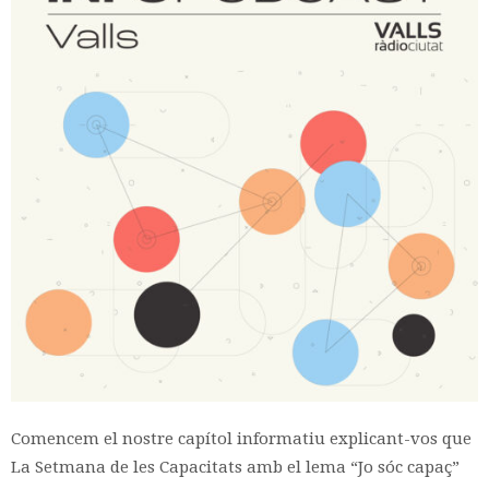
Comencem el nostre capítol informatiu explicant-vos que
La Setmana de les Capacitats amb el lema “Jo sóc capaç”