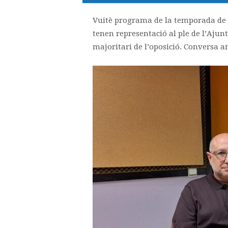
Vuitè programa de la temporada de 21
tenen representació al ple de l’Ajunt
majoritari de l’oposició. Conversa a