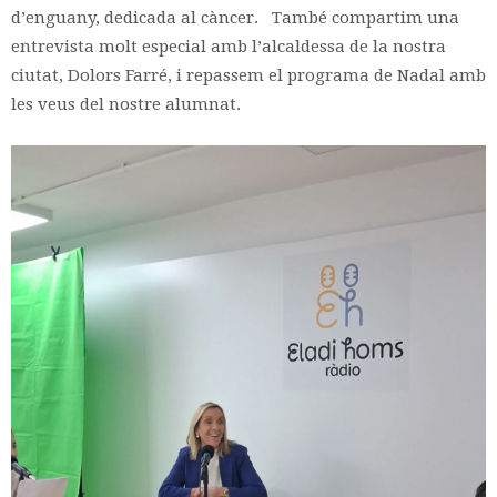
d’enguany, dedicada al càncer. També compartim una
entrevista molt especial amb l’alcaldessa de la nostra
ciutat, Dolors Farré, i repassem el programa de Nadal amb
les veus del nostre alumnat.