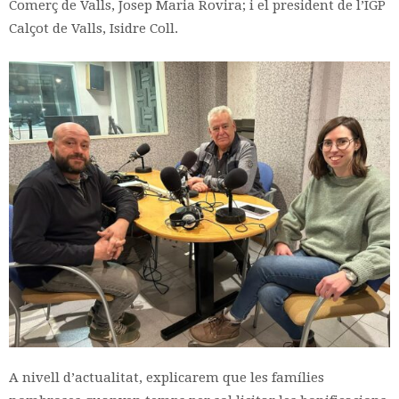
Comerç de Valls, Josep Maria Rovira; i el president de l’IGP
Calçot de Valls, Isidre Coll.
A nivell d’actualitat, explicarem que les famílies