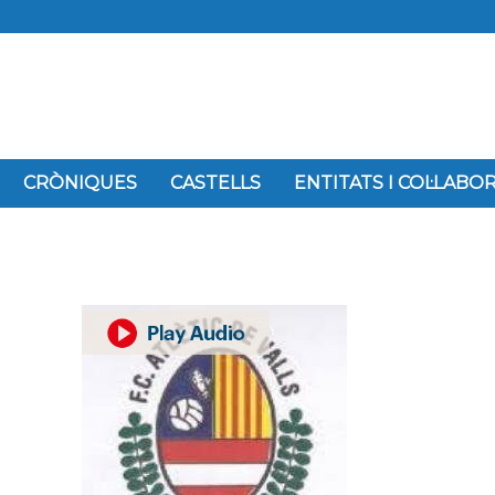
CRÒNIQUES
CASTELLS
ENTITATS I COL·LAB