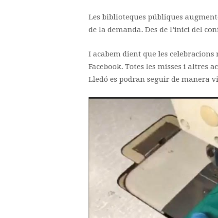
Les biblioteques públiques augmenten
de la demanda. Des de l’inici del con
I acabem dient que les celebracions 
Facebook. Totes les misses i altres ac
Lledó es podran seguir de manera vi