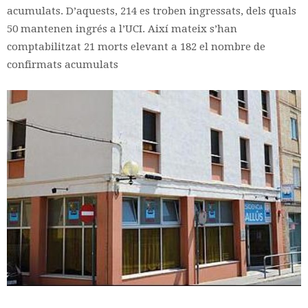
acumulats. D’aquests, 214 es troben ingressats, dels quals
50 mantenen ingrés a l’UCI. Així mateix s’han
comptabilitzat 21 morts elevant a 182 el nombre de
confirmats acumulats