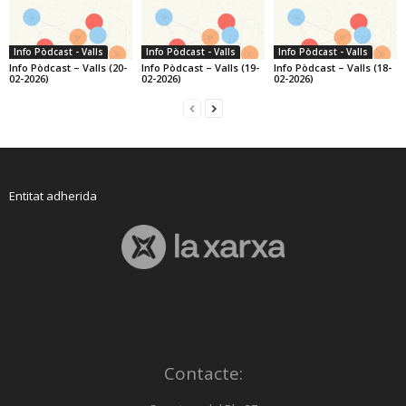
Info Pòdcast - Valls
Info Pòdcast - Valls
Info Pòdcast - Valls
Info Pòdcast – Valls (20-
Info Pòdcast – Valls (19-
Info Pòdcast – Valls (18-
02-2026)
02-2026)
02-2026)
Entitat adherida
Contacte: