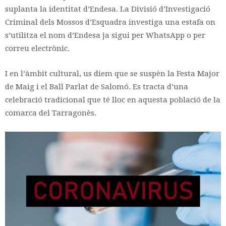
suplanta la identitat d’Endesa. La Divisió d’Investigació
Criminal dels Mossos d’Esquadra investiga una estafa on
s’utilitza el nom d’Endesa ja sigui per WhatsApp o per
correu electrònic.
I en l’àmbit cultural, us diem que se suspèn la Festa Major
de Maig i el Ball Parlat de Salomó. Es tracta d’una
celebració tradicional que té lloc en aquesta població de la
comarca del Tarragonès.