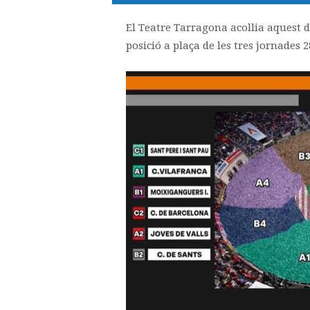
El Teatre Tarragona acollia aquest d
posició a plaça de les tres jornades 