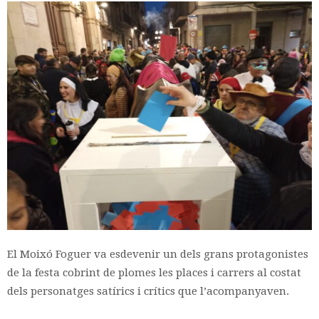
El Moixó Foguer va esdevenir un dels grans protagonistes
de la festa cobrint de plomes les places i carrers al costat
dels personatges satírics i crítics que l’acompanyaven.