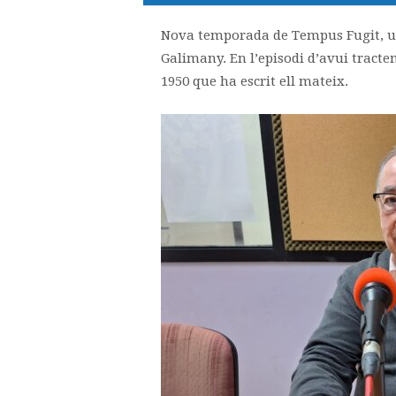
Nova temporada de Tempus Fugit, u
Galimany. En l’episodi d’avui tractem 
1950 que ha escrit ell mateix.