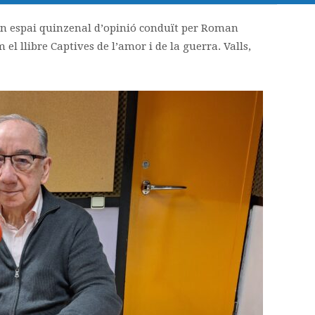
n espai quinzenal d’opinió conduït per Roman
el llibre Captives de l’amor i de la guerra. Valls,