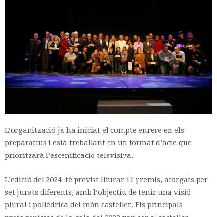
L’organització ja ha iniciat el compte enrere en els
preparatius i està treballant en un format d’acte que
prioritzarà l’escenificació televisiva.
L’edició del 2024 té previst lliurar 11 premis, atorgats per
set jurats diferents, amb l’objectiu de tenir una visió
plural i polièdrica del món casteller. Els principals