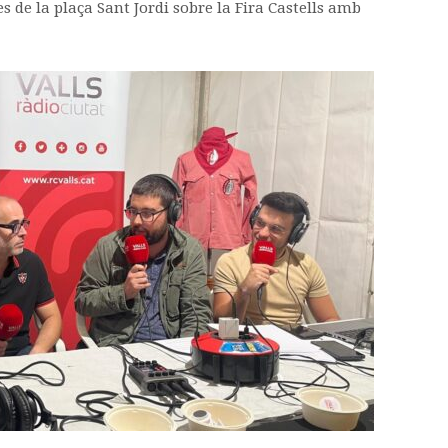
s de la plaça Sant Jordi sobre la Fira Castells amb