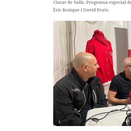
Ciutat de Valls. Programa especial de
Èric Rosique i David Prats.