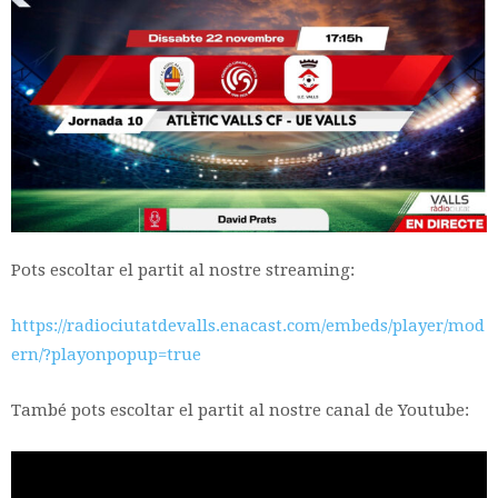
Pots escoltar el partit al nostre streaming:
https://radiociutatdevalls.enacast.com/embeds/player/mod
ern/?playonpopup=true
També pots escoltar el partit al nostre canal de Youtube: