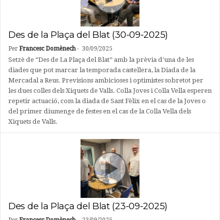
Des de la Plaça del Blat (30-09-2025)
Per
Francesc Domènech
-
30/09/2025
Setzè de “Des de La Plaça del Blat” amb la prèvia d'una de les
diades que pot marcar la temporada castellera, la Diada de la
Mercadal a Reus. Previsions ambicioses i optimistes sobretot per
les dues colles dels Xiquets de Valls. Colla Joves i Colla Vella esperen
repetir actuació, com la diada de Sant Fèlix en el cas de la Joves o
del primer diumenge de festes en el cas de la Colla Vella dels
Xiquets de Valls.
Des de la Plaça del Blat (23-09-2025)