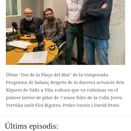
Últim "Des de la Plaça del Blat" de la temporada.
Programa de balanç després de la darrera actuació dels
Xiquets de Valls a Vila-rodona que va culminar en el
primer intent de pilar de 7 sense folre de la Colla Joves.
Tertúlia amb Eloi Bigorra, Pedro Osorio i David Prats.
Últims episodis: