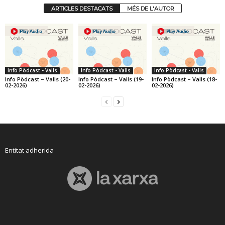
ARTICLES DESTACATS
MÉS DE L'AUTOR
Info Pòdcast - Valls
Info Pòdcast - Valls
Info Pòdcast - Valls
Info Pòdcast – Valls (20-
Info Pòdcast – Valls (19-
Info Pòdcast – Valls (18-
02-2026)
02-2026)
02-2026)
Entitat adherida