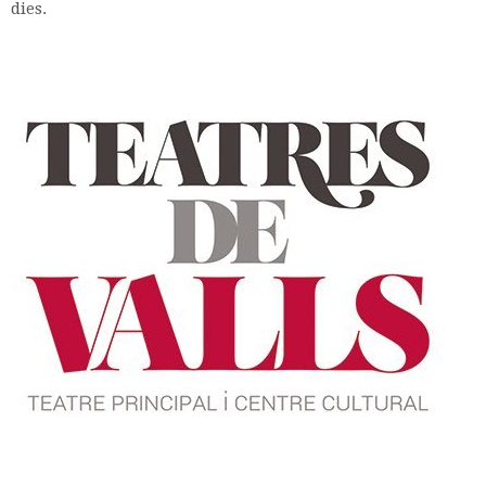
dies.