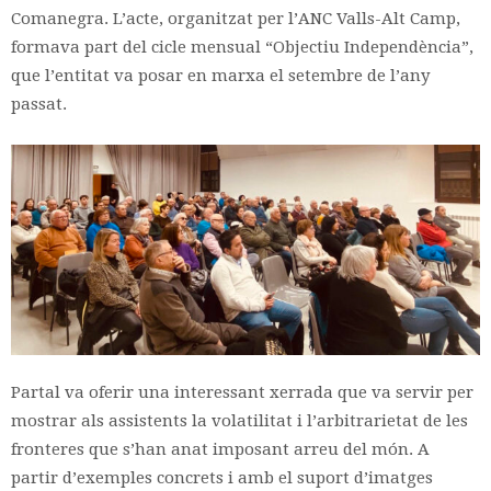
Comanegra. L’acte, organitzat per l’ANC Valls-Alt Camp,
formava part del cicle mensual “Objectiu Independència”,
que l’entitat va posar en marxa el setembre de l’any
passat.
Partal va oferir una interessant xerrada que va servir per
mostrar als assistents la volatilitat i l’arbitrarietat de les
fronteres que s’han anat imposant arreu del món. A
partir d’exemples concrets i amb el suport d’imatges